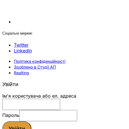
Соціальні мережі
Twitter
LinkedIn
Політика конфіденційності
Зроблено в Студії АП
Realting
Увійти
Ім'я користувача або ел. адреса
Пароль
Увійти