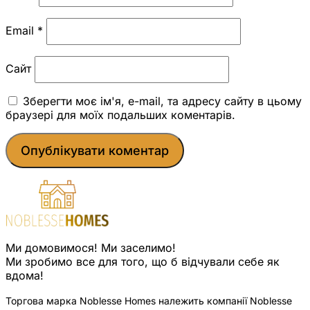
Email
*
Сайт
Зберегти моє ім'я, e-mail, та адресу сайту в цьому
браузері для моїх подальших коментарів.
Ми домовимося! Ми заселимо!
Ми зробимо все для того, що б відчували себе як
вдома!
Торгова марка Noblesse Homes належить компанії Noblesse