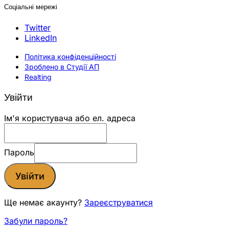
Соціальні мережі
Twitter
LinkedIn
Політика конфіденційності
Зроблено в Студії АП
Realting
Увійти
Ім'я користувача або ел. адреса
Пароль
Увійти
Ще немає акаунту?
Зареєструватися
Забули пароль?