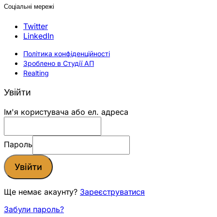
Соціальні мережі
Twitter
LinkedIn
Політика конфіденційності
Зроблено в Студії АП
Realting
Увійти
Ім'я користувача або ел. адреса
Пароль
Увійти
Ще немає акаунту?
Зареєструватися
Забули пароль?