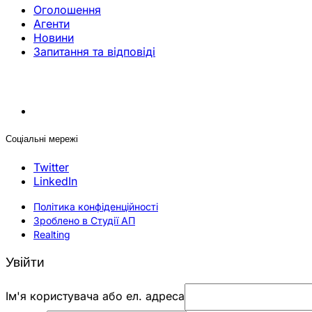
Оголошення
Агенти
Новини
Запитання та відповіді
Соціальні мережі
Twitter
LinkedIn
Політика конфіденційності
Зроблено в Студії АП
Realting
Увійти
Ім'я користувача або ел. адреса