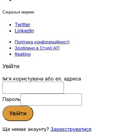
Соціальні мережі
Twitter
LinkedIn
Політика конфіденційності
Зроблено в Студії АП
Realting
Увійти
Ім'я користувача або ел. адреса
Пароль
Увійти
Ще немає акаунту?
Зареєструватися