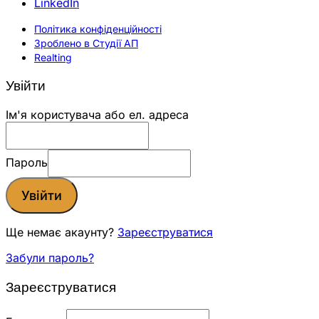
LinkedIn
Політика конфіденційності
Зроблено в Студії АП
Realting
Увійти
Ім'я користувача або ел. адреса
Пароль
Увійти
Ще немає акаунту?
Зареєструватися
Забули пароль?
Зареєструватися