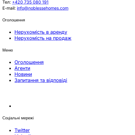
Тел:
+420 735 080 191
E-mail:
info@noblessehomes.com
Оголошення
Нерухомість в аренду
Нерухомість на продаж
Меню
Оголошення
Агенти
Новини
Запитання та відповіді
Соціальні мережі
Twitter