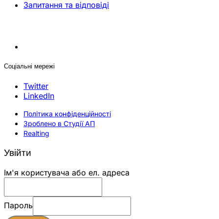
Запитання та відповіді
Соціальні мережі
Twitter
LinkedIn
Політика конфіденційності
Зроблено в Студії АП
Realting
Увійти
Ім'я користувача або ел. адреса
Пароль