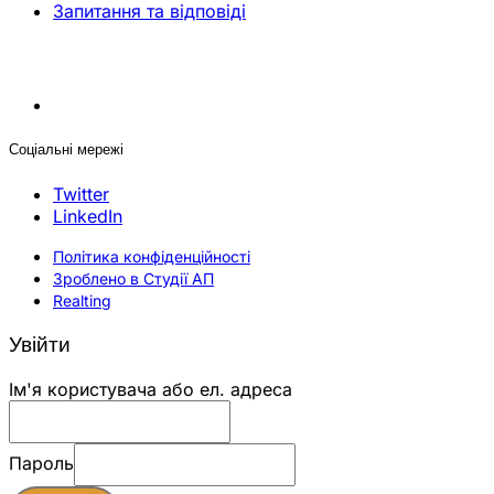
Запитання та відповіді
Соціальні мережі
Twitter
LinkedIn
Політика конфіденційності
Зроблено в Студії АП
Realting
Увійти
Ім'я користувача або ел. адреса
Пароль