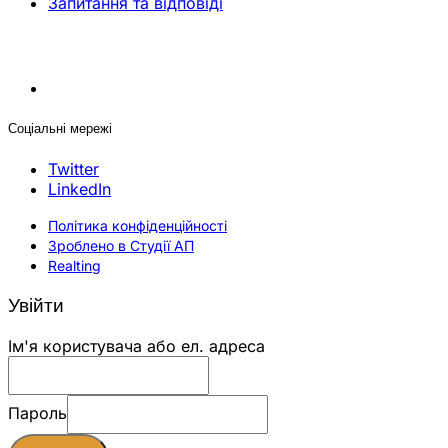
Запитання та відповіді
Соціальні мережі
Twitter
LinkedIn
Політика конфіденційності
Зроблено в Студії АП
Realting
Увійти
Ім'я користувача або ел. адреса
Пароль