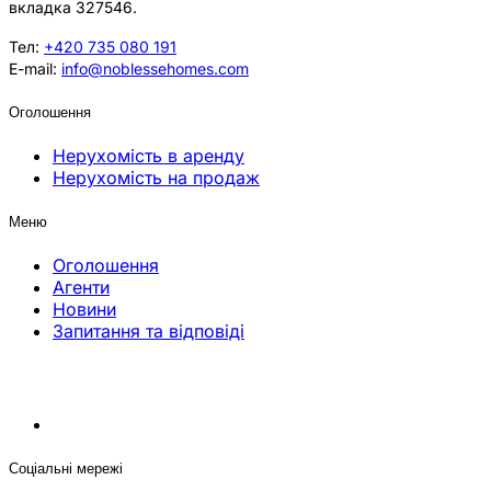
вкладка 327546.
Тел:
+420 735 080 191
E-mail:
info@noblessehomes.com
Оголошення
Нерухомість в аренду
Нерухомість на продаж
Меню
Оголошення
Агенти
Новини
Запитання та відповіді
Соціальні мережі