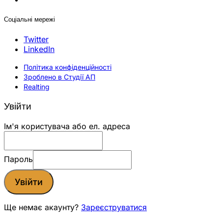
Соціальні мережі
Twitter
LinkedIn
Політика конфіденційності
Зроблено в Студії АП
Realting
Увійти
Ім'я користувача або ел. адреса
Пароль
Увійти
Ще немає акаунту?
Зареєструватися