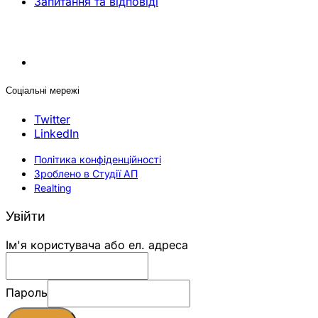
Запитання та відповіді
Соціальні мережі
Twitter
LinkedIn
Політика конфіденційності
Зроблено в Студії АП
Realting
Увійти
Ім'я користувача або ел. адреса
Пароль