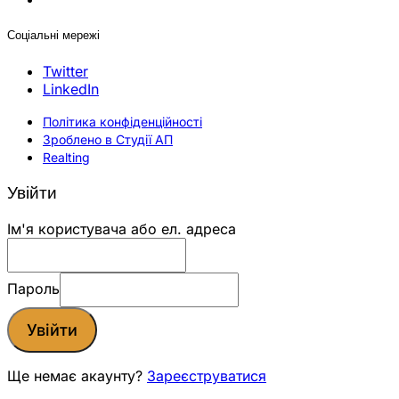
Соціальні мережі
Twitter
LinkedIn
Політика конфіденційності
Зроблено в Студії АП
Realting
Увійти
Ім'я користувача або ел. адреса
Пароль
Увійти
Ще немає акаунту?
Зареєструватися