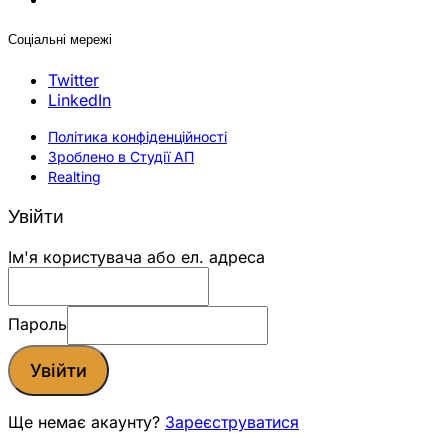
Соціальні мережі
Twitter
LinkedIn
Політика конфіденційності
Зроблено в Студії АП
Realting
Увійти
Ім'я користувача або ел. адреса
Пароль
Увійти
Ще немає акаунту?
Зареєструватися