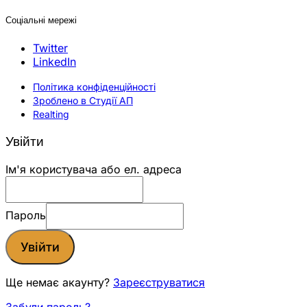
Соціальні мережі
Twitter
LinkedIn
Політика конфіденційності
Зроблено в Студії АП
Realting
Увійти
Ім'я користувача або ел. адреса
Пароль
Увійти
Ще немає акаунту?
Зареєструватися