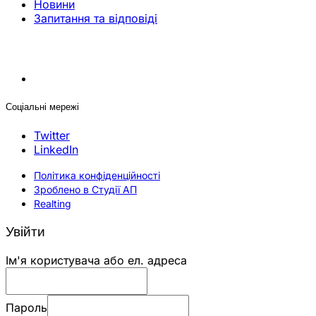
Новини
Запитання та відповіді
Соціальні мережі
Twitter
LinkedIn
Політика конфіденційності
Зроблено в Студії АП
Realting
Увійти
Ім'я користувача або ел. адреса
Пароль