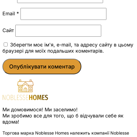
Email
*
Сайт
Зберегти моє ім'я, e-mail, та адресу сайту в цьому
браузері для моїх подальших коментарів.
Ми домовимося! Ми заселимо!
Ми зробимо все для того, що б відчували себе як
вдома!
Торгова марка Noblesse Homes належить компанії Noblesse