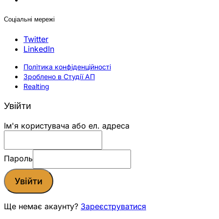
Соціальні мережі
Twitter
LinkedIn
Політика конфіденційності
Зроблено в Студії АП
Realting
Увійти
Ім'я користувача або ел. адреса
Пароль
Увійти
Ще немає акаунту?
Зареєструватися