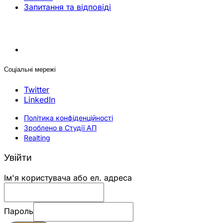
Запитання та відповіді
Соціальні мережі
Twitter
LinkedIn
Політика конфіденційності
Зроблено в Студії АП
Realting
Увійти
Ім'я користувача або ел. адреса
Пароль