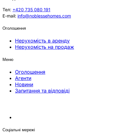
Тел:
+420 735 080 191
E-mail:
info@noblessehomes.com
Оголошення
Нерухомість в аренду
Нерухомість на продаж
Меню
Оголошення
Агенти
Новини
Запитання та відповіді
Соціальні мережі