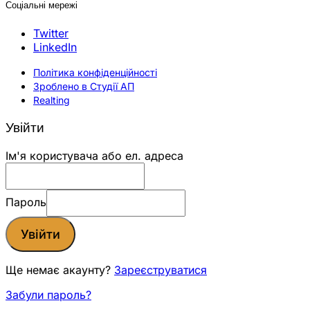
Соціальні мережі
Twitter
LinkedIn
Політика конфіденційності
Зроблено в Студії АП
Realting
Увійти
Ім'я користувача або ел. адреса
Пароль
Увійти
Ще немає акаунту?
Зареєструватися
Забули пароль?