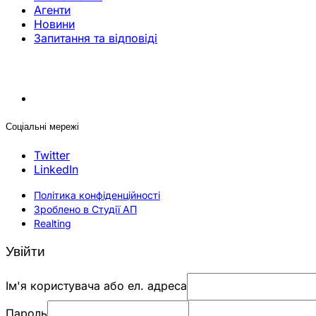
Агенти
Новини
Запитання та відповіді
Соціальні мережі
Twitter
LinkedIn
Політика конфіденційності
Зроблено в Студії АП
Realting
Увійти
Ім'я користувача або ел. адреса
Пароль