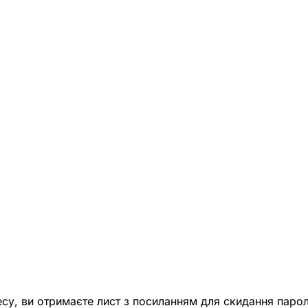
есу, ви отримаєте лист з посиланням для скидання парол