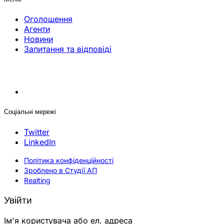
Оголошення
Агенти
Новини
Запитання та відповіді
Соціальні мережі
Twitter
LinkedIn
Політика конфіденційності
Зроблено в Студії АП
Realting
Увійти
Ім'я користувача або ел. адреса