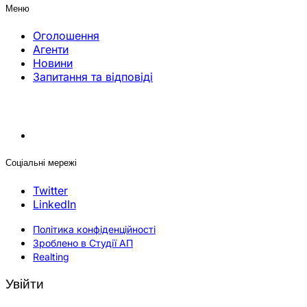
Меню
Оголошення
Агенти
Новини
Запитання та відповіді
Соціальні мережі
Twitter
LinkedIn
Політика конфіденційності
Зроблено в Студії АП
Realting
Увійти