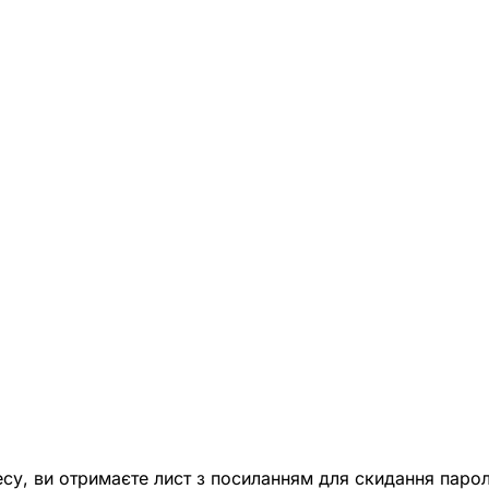
есу, ви отримаєте лист з посиланням для скидання парол