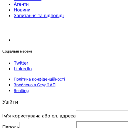
Агенти
Новини
Запитання та відповіді
Соціальні мережі
Twitter
LinkedIn
Політика конфіденційності
Зроблено в Студії АП
Realting
Увійти
Ім'я користувача або ел. адреса
Пароль