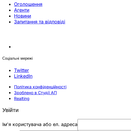
Оголошення
Агенти
Новини
Запитання та відповіді
Соціальні мережі
Twitter
LinkedIn
Політика конфіденційності
Зроблено в Студії АП
Realting
Увійти
Ім'я користувача або ел. адреса