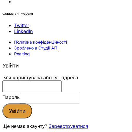
Соціальні мережі
Twitter
LinkedIn
Політика конфіденційності
Зроблено в Студії АП
Realting
Увійти
Ім'я користувача або ел. адреса
Пароль
Увійти
Ще немає акаунту?
Зареєструватися