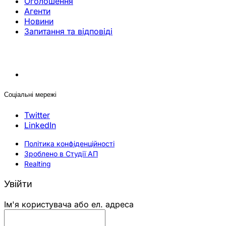
Оголошення
Агенти
Новини
Запитання та відповіді
Соціальні мережі
Twitter
LinkedIn
Політика конфіденційності
Зроблено в Студії АП
Realting
Увійти
Ім'я користувача або ел. адреса