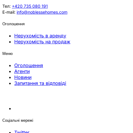
Тел:
+420 735 080 191
E-mail:
info@noblessehomes.com
Оголошення
Нерухомість в аренду
Нерухомість на продаж
Меню
Оголошення
Агенти
Новини
Запитання та відповіді
Соціальні мережі
Twitter