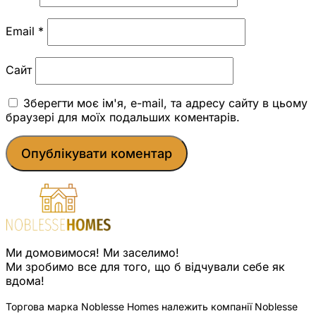
Email
*
Сайт
Зберегти моє ім'я, e-mail, та адресу сайту в цьому
браузері для моїх подальших коментарів.
Ми домовимося! Ми заселимо!
Ми зробимо все для того, що б відчували себе як
вдома!
Торгова марка Noblesse Homes належить компанії Noblesse