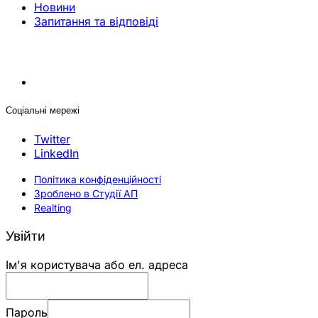
Новини
Запитання та відповіді
Соціальні мережі
Twitter
LinkedIn
Політика конфіденційності
Зроблено в Студії АП
Realting
Увійти
Ім'я користувача або ел. адреса
Пароль