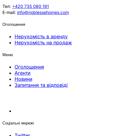
Тел:
+420 735 080 191
E-mail:
info@noblessehomes.com
Оголошення
Нерухомість в аренду
Нерухомість на продаж
Меню
Оголошення
Агенти
Новини
Запитання та відповіді
Соціальні мережі
Twitter