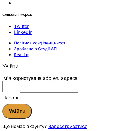
Соціальні мережі
Twitter
LinkedIn
Політика конфіденційності
Зроблено в Студії АП
Realting
Увійти
Ім'я користувача або ел. адреса
Пароль
Увійти
Ще немає акаунту?
Зареєструватися