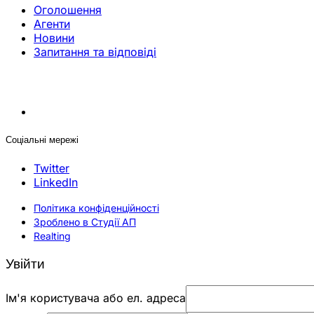
Оголошення
Агенти
Новини
Запитання та відповіді
Соціальні мережі
Twitter
LinkedIn
Політика конфіденційності
Зроблено в Студії АП
Realting
Увійти
Ім'я користувача або ел. адреса