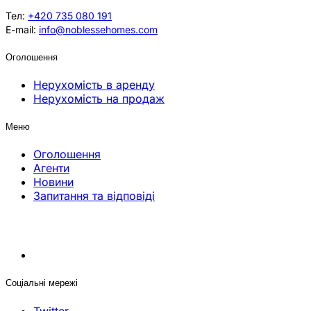
Тел:
+420 735 080 191
E-mail:
info@noblessehomes.com
Оголошення
Нерухомість в аренду
Нерухомість на продаж
Меню
Оголошення
Агенти
Новини
Запитання та відповіді
Соціальні мережі
Twitter