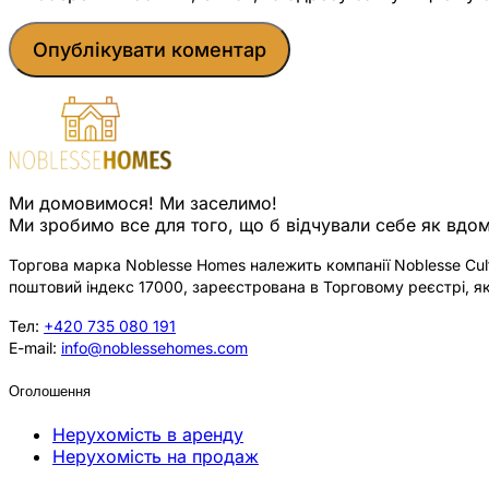
Ми домовимося! Ми заселимо!
Ми зробимо все для того, що б відчували себе як вдом
Торгова марка Noblesse Homes належить компанії Noblesse Cultu
поштовий індекс 17000, зареєстрована в Торговому реєстрі, як
Тел:
+420 735 080 191
E-mail:
info@noblessehomes.com
Оголошення
Нерухомість в аренду
Нерухомість на продаж