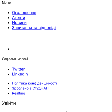
Меню
Оголошення
Агенти
Новини
Запитання та відповіді
Соціальні мережі
Twitter
LinkedIn
Політика конфіденційності
Зроблено в Студії АП
Realting
Увійти