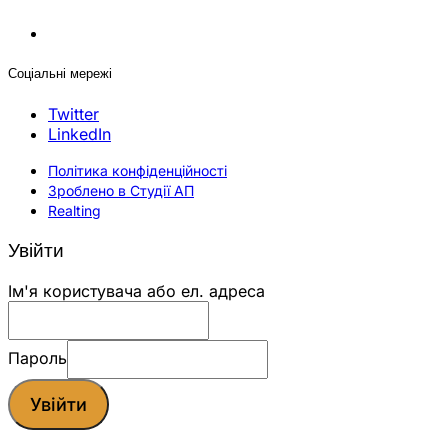
Соціальні мережі
Twitter
LinkedIn
Політика конфіденційності
Зроблено в Студії АП
Realting
Увійти
Ім'я користувача або ел. адреса
Пароль
Увійти