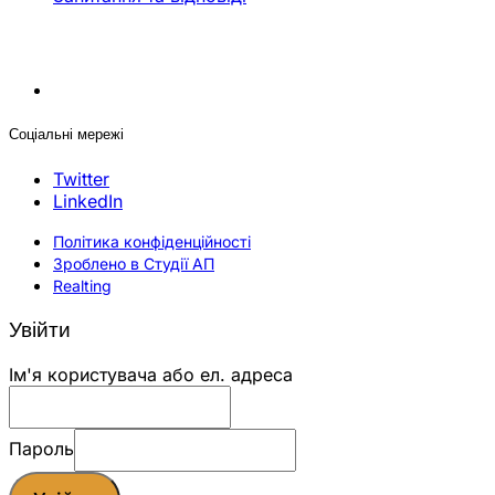
Соціальні мережі
Twitter
LinkedIn
Політика конфіденційності
Зроблено в Студії АП
Realting
Увійти
Ім'я користувача або ел. адреса
Пароль