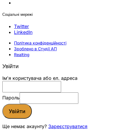
Соціальні мережі
Twitter
LinkedIn
Політика конфіденційності
Зроблено в Студії АП
Realting
Увійти
Ім'я користувача або ел. адреса
Пароль
Увійти
Ще немає акаунту?
Зареєструватися