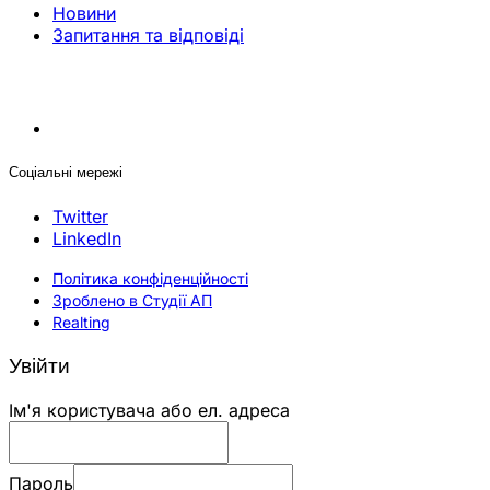
Новини
Запитання та відповіді
Соціальні мережі
Twitter
LinkedIn
Політика конфіденційності
Зроблено в Студії АП
Realting
Увійти
Ім'я користувача або ел. адреса
Пароль