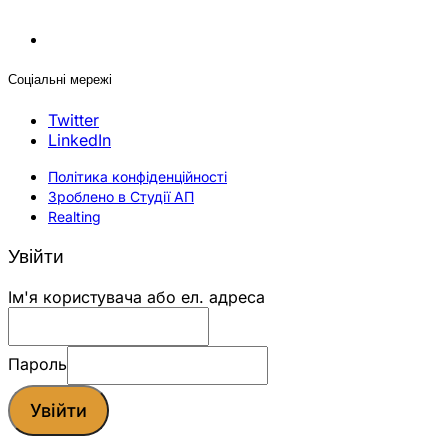
Соціальні мережі
Twitter
LinkedIn
Політика конфіденційності
Зроблено в Студії АП
Realting
Увійти
Ім'я користувача або ел. адреса
Пароль
Увійти