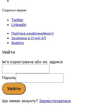
Соціальні мережі
Twitter
LinkedIn
Політика конфіденційності
Зроблено в Студії АП
Realting
Увійти
Ім'я користувача або ел. адреса
Пароль
Увійти
Ще немає акаунту?
Зареєструватися