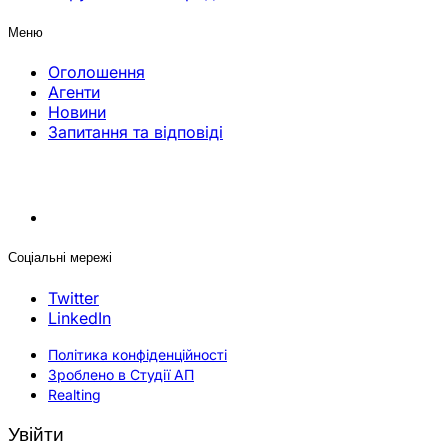
Меню
Оголошення
Агенти
Новини
Запитання та відповіді
Соціальні мережі
Twitter
LinkedIn
Політика конфіденційності
Зроблено в Студії АП
Realting
Увійти