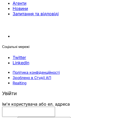
Агенти
Новини
Запитання та відповіді
Соціальні мережі
Twitter
LinkedIn
Політика конфіденційності
Зроблено в Студії АП
Realting
Увійти
Ім'я користувача або ел. адреса