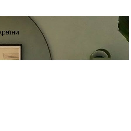
країни