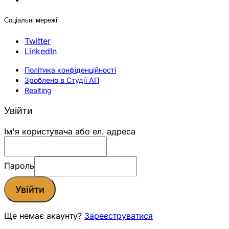
Соціальні мережі
Twitter
LinkedIn
Політика конфіденційності
Зроблено в Студії АП
Realting
Увійти
Ім'я користувача або ел. адреса
Пароль
Увійти
Ще немає акаунту?
Зареєструватися