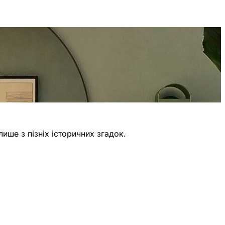
ише з пізніх історичних згадок.