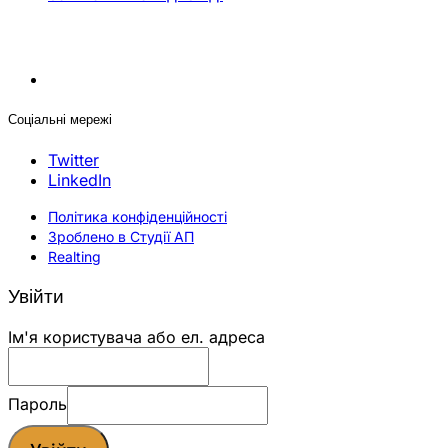
Соціальні мережі
Twitter
LinkedIn
Політика конфіденційності
Зроблено в Студії АП
Realting
Увійти
Ім'я користувача або ел. адреса
Пароль