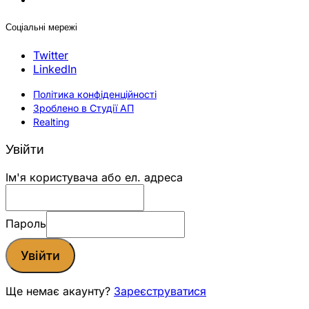
Соціальні мережі
Twitter
LinkedIn
Політика конфіденційності
Зроблено в Студії АП
Realting
Увійти
Ім'я користувача або ел. адреса
Пароль
Увійти
Ще немає акаунту?
Зареєструватися